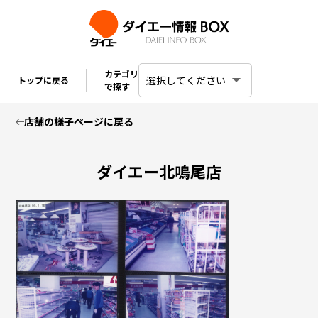
カテゴリ
トップに戻る
で探す
店舗の様子ページに戻る
ダイエー北鳴尾店