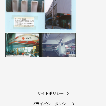
サイトポリシー
プライバシーポリシー