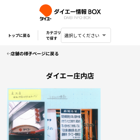
カテゴリ
トップに戻る
で探す
店舗の様子ページに戻る
ダイエー庄内店