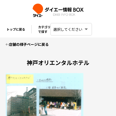
カテゴリ
トップに戻る
で探す
店舗の様子ページに戻る
神戸オリエンタルホテル