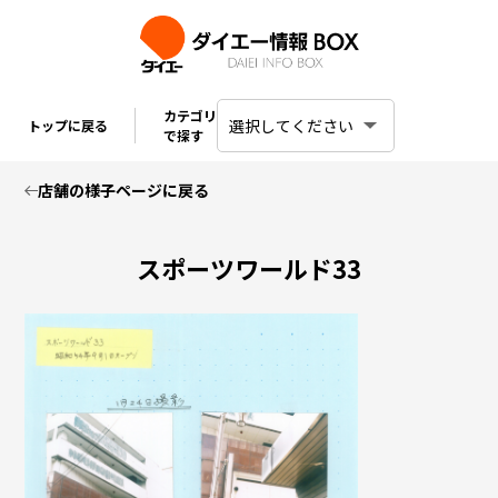
カテゴリ
トップに戻る
で探す
店舗の様子ページに戻る
スポーツワールド33