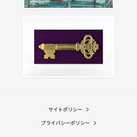
サイトポリシー
プライバシーポリシー