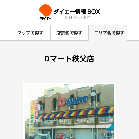
マップで探す
店舗名で探す
エリア名で探す
Dマート秩父店