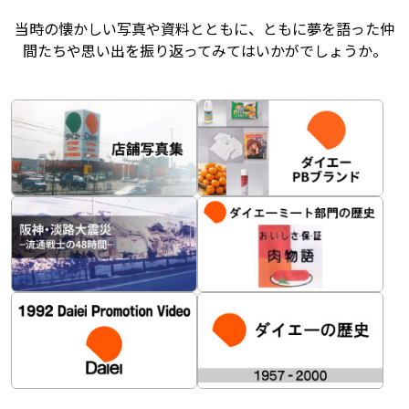
当時の懐かしい写真や資料とともに、ともに夢を語った仲
間たちや思い出を振り返ってみてはいかがでしょうか。