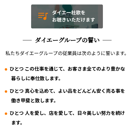
ダイエーグループの誓い
私たちダイエーグループの従業員は次のように誓います。
ひとつ この仕事を通じて、お客さま全てのより豊かな
暮らしに奉仕致します。
ひとつ 真心を込めて、よい品をどんどん安く売る事を
働き甲斐と致します。
ひとつ 人を愛し、店を愛して、日々美しい努力を続け
ます。