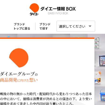
ブランド
ブランド
トップに戻る
で探す
戦後の物の無かった時代・配給時代から変わりつつあった日本
の中において、価格は消費者が決めるとの信念の下、より安い
価格を求めて奔走した中内㓛が辿り着いたところ。