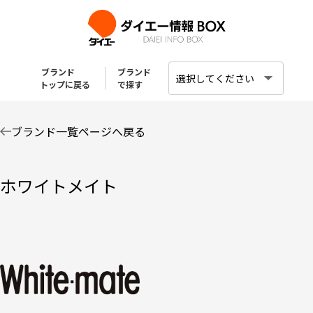
ブランド
ブランド
トップに戻る
で探す
ブランド一覧ページへ戻る
ホワイトメイト