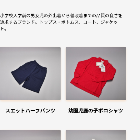
小学校入学前の男女児の外出着から普段着までの品質の良さを
追求するブランド。トップス・ボトムス、コート、ジャケッ
ト。
スエットハーフパンツ
幼園児鹿の子ポロシャツ