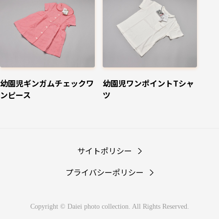
幼園児ギンガムチェックワ
幼園児ワンポイントTシャ
ンピース
ツ
サイトポリシー
プライバシーポリシー
Copyright © Daiei photo collection.
All Rights Reserved.