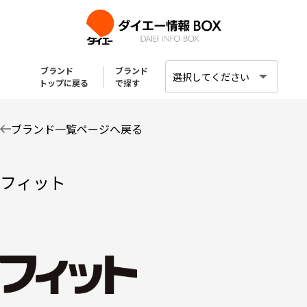
ブランド
ブランド
トップに戻る
で探す
ブランド一覧ページへ戻る
フィット