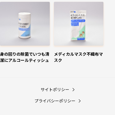
身の回りの除菌でいつも清
メディカルマスク不織布マ
潔にアルコールティッシュ
スク
サイトポリシー
プライバシーポリシー