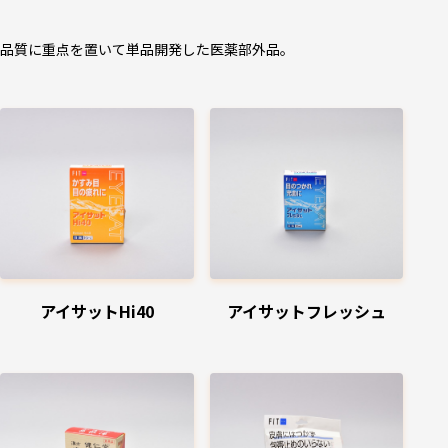
品質に重点を置いて単品開発した医薬部外品。
アイサットHi40
アイサットフレッシュ