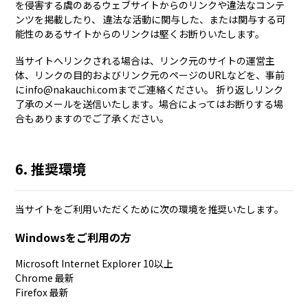
を侵害する虞のあるウェブサイトからのリンクや違法なコンテ
ンツを掲載したり、 違法な活動に関与した、または関与する可
能性のあるサイトからのリンクは堅くお断りいたします。
当サイトへリンクされる場合は、リンク元のサイトの運営主
体、リンクの目的およびリンク元のページのURLなどを、事前
にinfo@nakauchi.comまでご連絡ください。 折り返しリンク
了承のメールを送信いたします。場合によってはお断りする場
合もありますのでご了承ください。
6. 推奨環境
当サイトをご利用いただくために次の環境を推奨いたします。
Windowsをご利用の方
Microsoft Internet Explorer 10以上
Chrome 最新
Firefox 最新