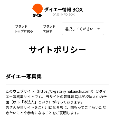
ブランド
ブランド
トップに戻る
で探す
サイトポリシー
ダイエー写真集
このウェブサイト（https://d-gallery.nakauchi.com/）はダイ
エー写真集サイトです。 当サイトの管理運営は学校法人中内学
園（以下「本法人」という）が行っております。
皆さんが当サイトをご利用になる際に、前もってご了解いただ
きたいことや参考になることをご説明します。