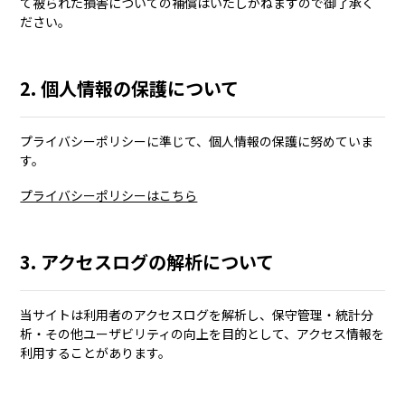
て被られた損害についての補償はいたしかねますので御了承く
ださい。
2. 個人情報の保護について
プライバシーポリシーに準じて、個人情報の保護に努めていま
す。
プライバシーポリシーはこちら
3. アクセスログの解析について
当サイトは利用者のアクセスログを解析し、保守管理・統計分
析・その他ユーザビリティの向上を目的として、アクセス情報を
利用することがあります。