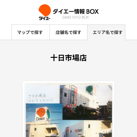
マップで探す
店舗名で探す
エリア名で探す
十日市場店