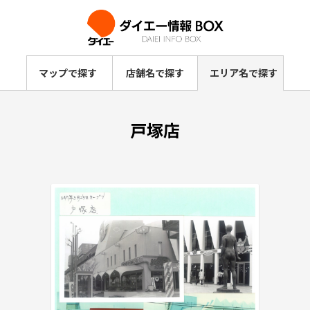
マップで探す
店舗名で探す
エリア名で探す
戸塚店