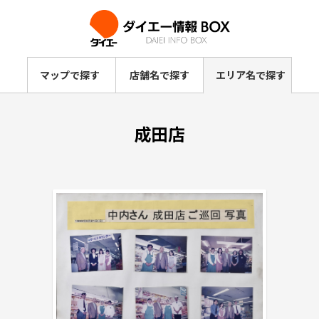
マップで探す
店舗名で探す
エリア名で探す
成田店