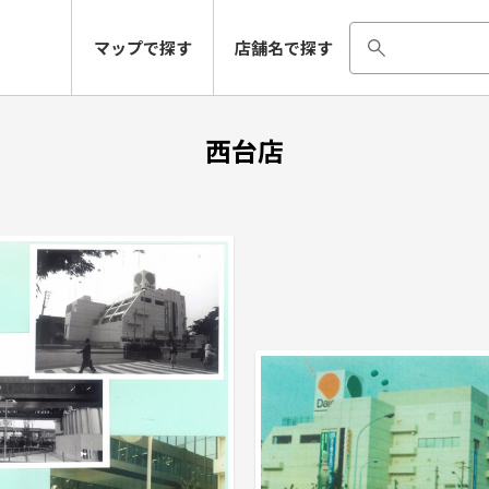
マップで探す
店舗名で探す
西台店