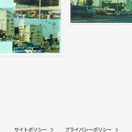
サイトポリシー
プライバシーポリシー