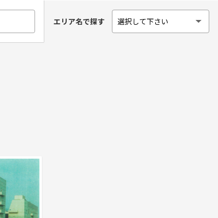
エリア名で探す