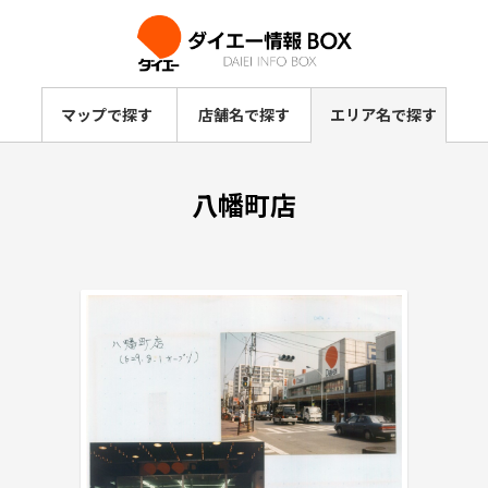
マップで探す
店舗名で探す
エリア名で探す
八幡町店