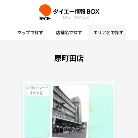
マップで探す
店舗名で探す
エリア名で探す
原町田店