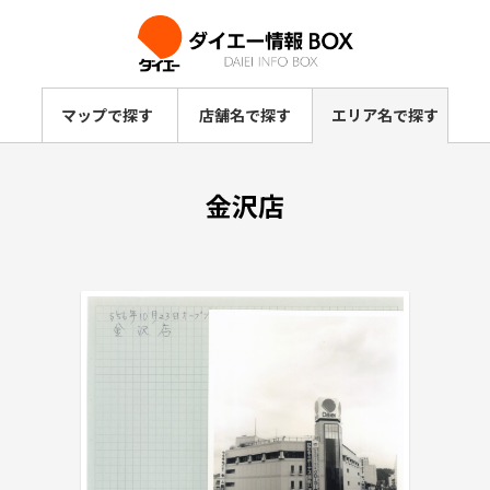
マップで探す
店舗名で探す
エリア名で探す
金沢店