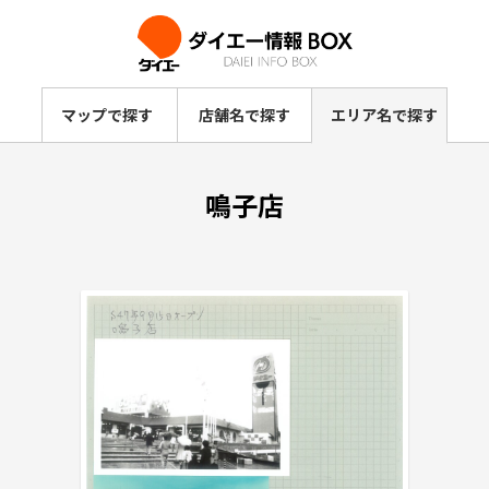
マップで探す
店舗名で探す
エリア名で探す
鳴子店