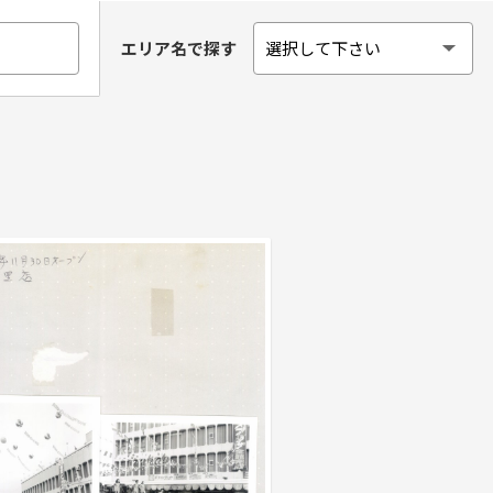
エリア名で探す