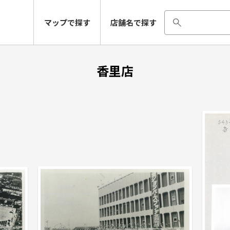
マップで探す
店舗名で探す
香里店