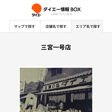
マップで探す
店舗名で探す
エリア名で探す
三宮一号店