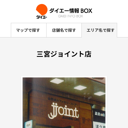
マップで探す
店舗名で探す
エリア名で探す
三宮ジョイント店