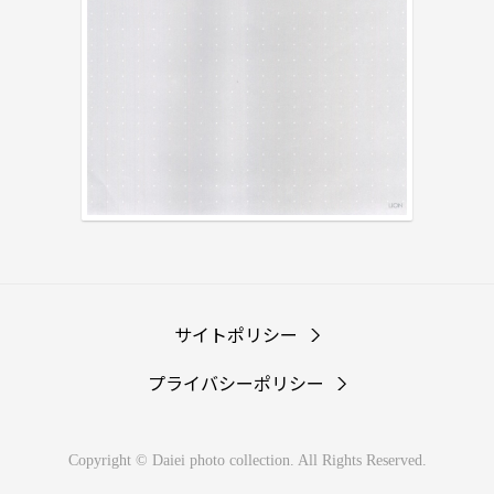
サイトポリシー
プライバシーポリシー
Copyright © Daiei photo collection. All Rights Reserved.