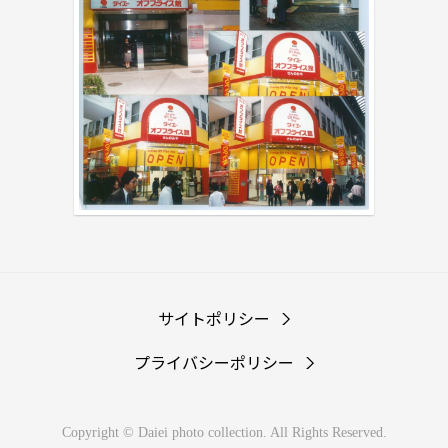
サイトポリシー
プライバシーポリシー
Copyright © Daiei photo collection. All Rights Reserved.