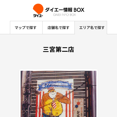
マップで探す
店舗名で探す
エリア名で探す
三宮第二店