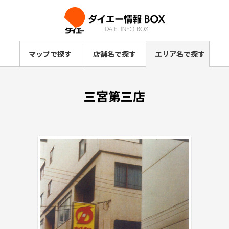
マップで探す
店舗名で探す
エリア名で探す
三宮第三店