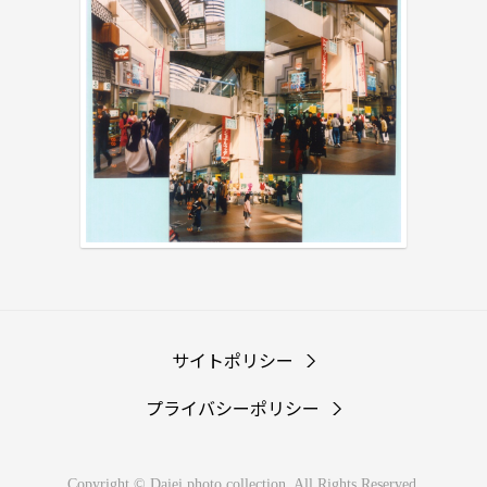
サイトポリシー
プライバシーポリシー
Copyright © Daiei photo collection. All Rights Reserved.