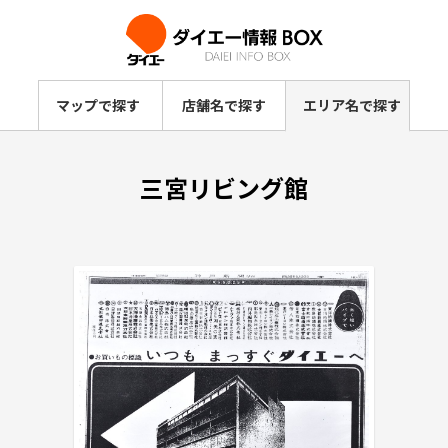
マップで探す
店舗名で探す
エリア名で探す
三宮リビング館