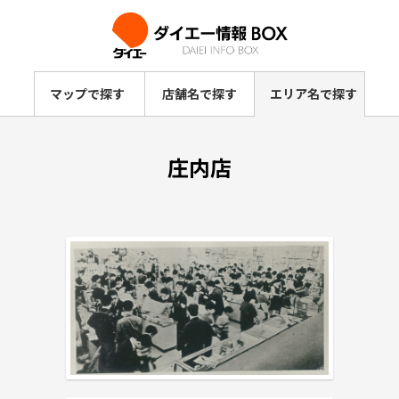
マップで探す
店舗名で探す
エリア名で探す
庄内店