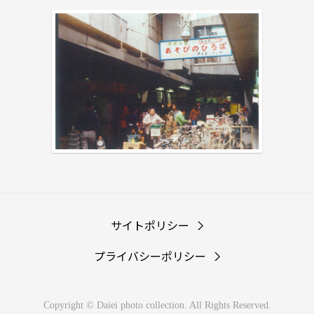
サイトポリシー
プライバシーポリシー
Copyright © Daiei photo collection. All Rights Reserved.