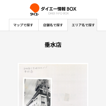
マップで探す
店舗名で探す
エリア名で探す
垂水店