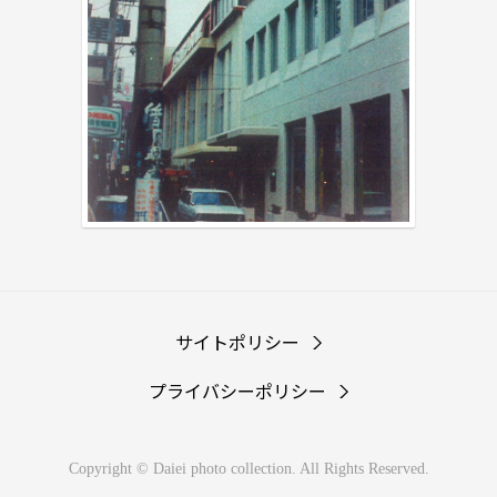
サイトポリシー
プライバシーポリシー
Copyright © Daiei photo collection. All Rights Reserved.