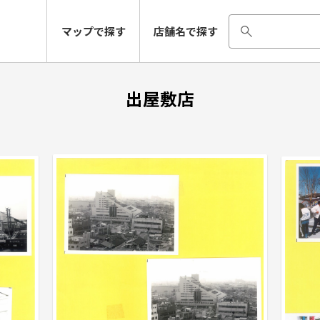
マップで探す
店舗名で探す
出屋敷店