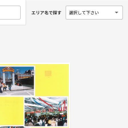
エリア名で探す