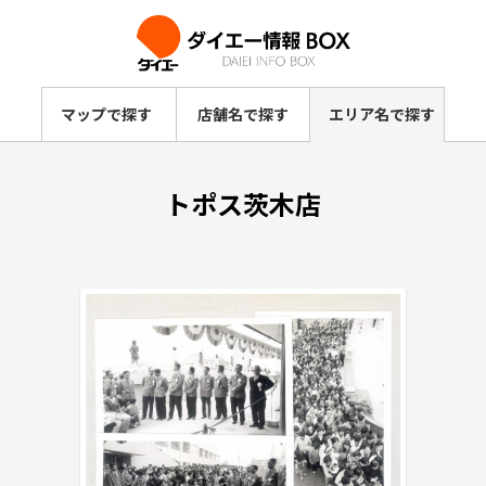
マップで探す
店舗名で探す
エリア名で探す
トポス茨木店