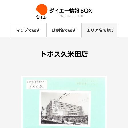
マップで探す
店舗名で探す
エリア名で探す
トポス久米田店