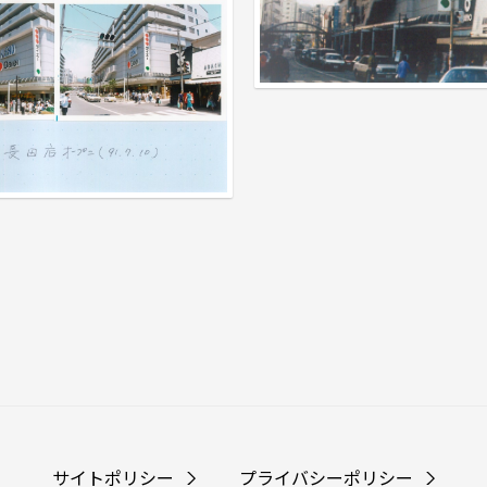
サイトポリシー
プライバシーポリシー