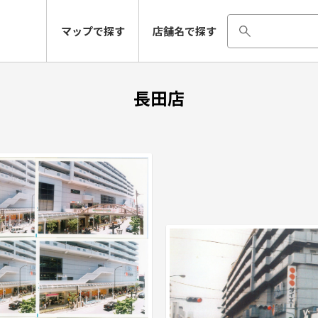
マップで探す
店舗名で探す
長田店