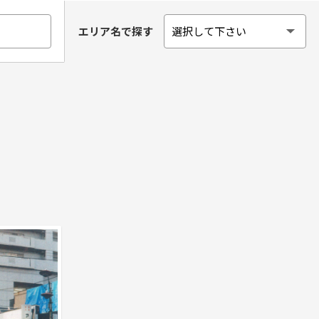
エリア名で探す