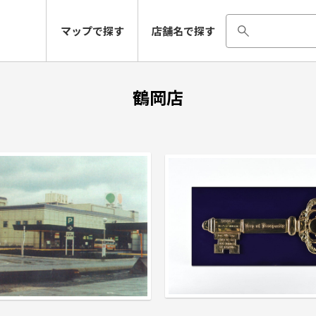
マップで探す
店舗名で探す
鶴岡店