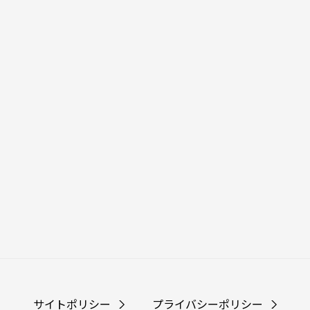
サイトポリシー
プライバシーポリシー