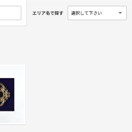
エリア名で探す