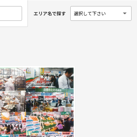
エリア名で探す