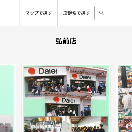
マップで探す
店舗名で探す
弘前店