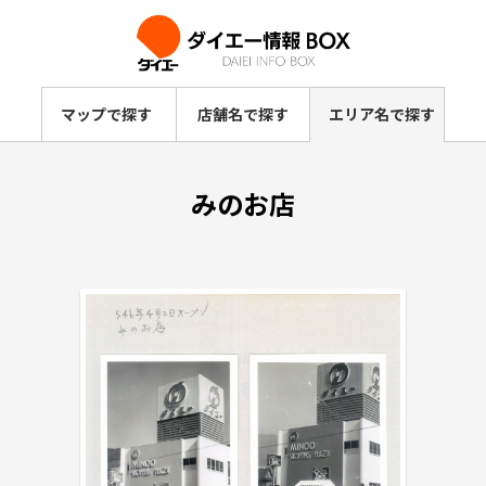
マップで探す
店舗名で探す
エリア名で探す
みのお店