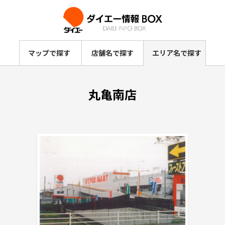
マップで探す
店舗名で探す
エリア名で探す
丸亀南店