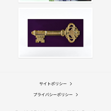
サイトポリシー
プライバシーポリシー