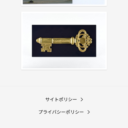
サイトポリシー
プライバシーポリシー