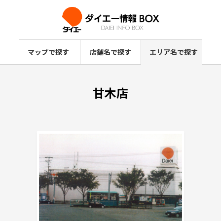
マップで探す
店舗名で探す
エリア名で探す
甘木店