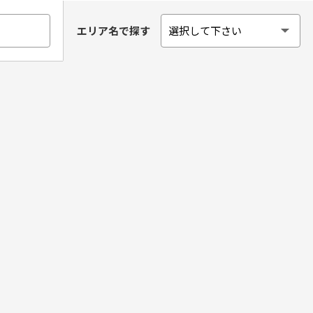
エリア名で探す