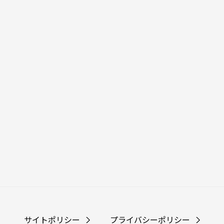
サイトポリシー
プライバシーポリシー