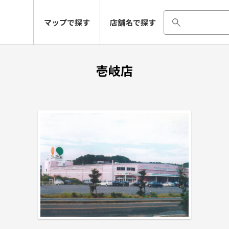
マップで探す
店舗名で探す
壱岐店