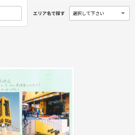
エリア名で探す