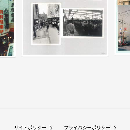
サイトポリシー
プライバシーポリシー