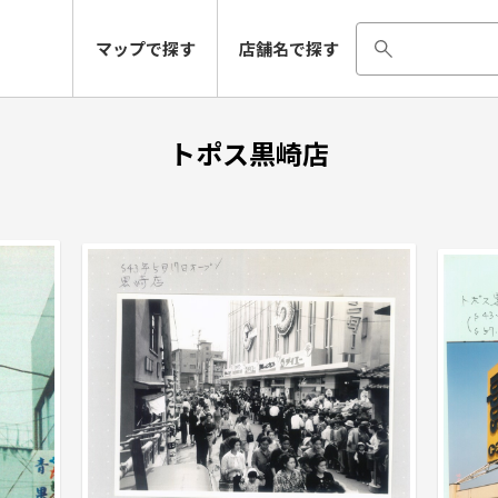
マップで探す
店舗名で探す
トポス黒崎店