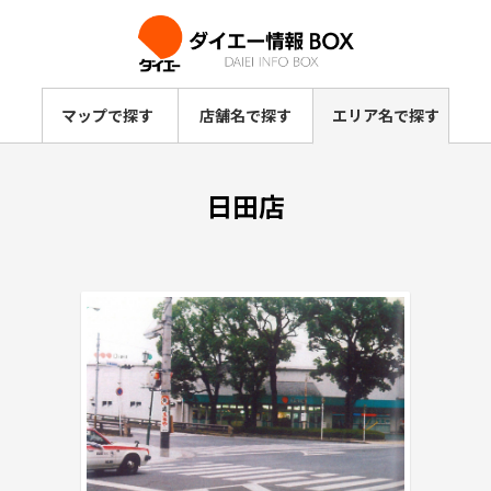
マップで探す
店舗名で探す
エリア名で探す
日田店