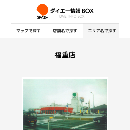
マップで探す
店舗名で探す
エリア名で探す
福重店