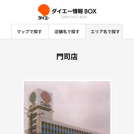
マップで探す
店舗名で探す
エリア名で探す
門司店