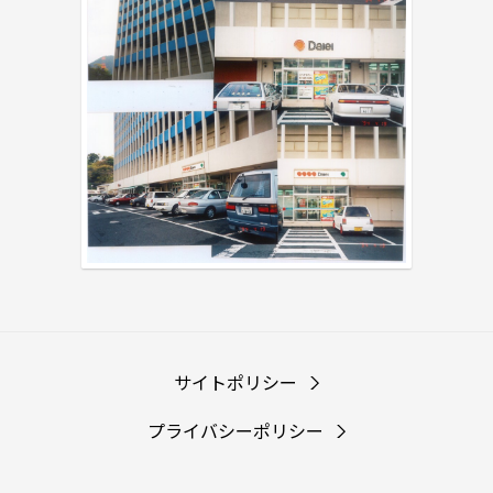
サイトポリシー
プライバシーポリシー