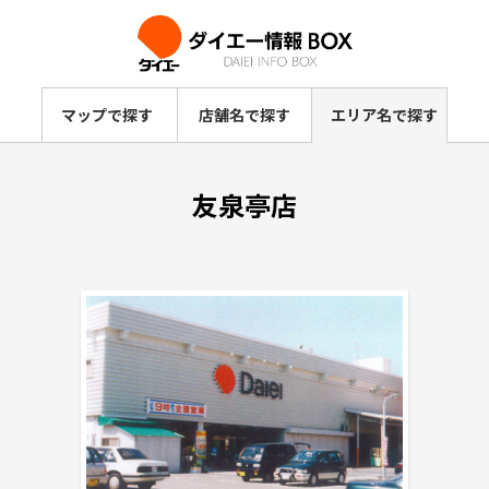
マップで探す
店舗名で探す
エリア名で探す
友泉亭店