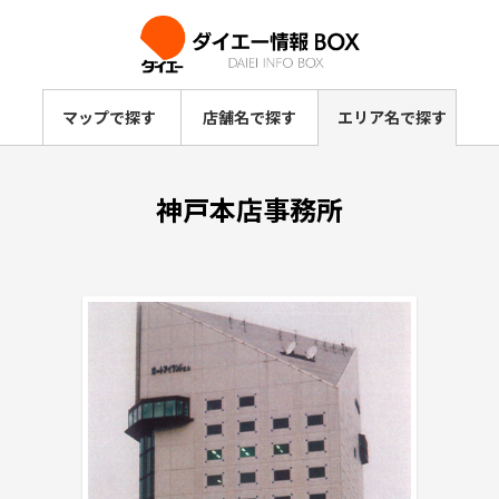
マップで探す
店舗名で探す
エリア名で探す
神戸本店事務所