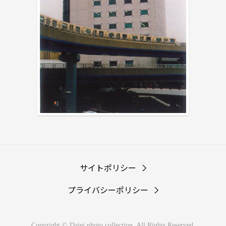
サイトポリシー
プライバシーポリシー
Copyright © Daiei photo collection. All Rights Reserved.