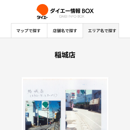
マップで探す
店舗名で探す
エリア名で探す
稲城店