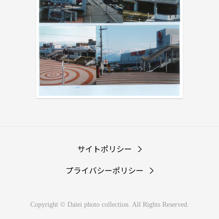
サイトポリシー
プライバシーポリシー
Copyright © Daiei photo collection. All Rights Reserved.