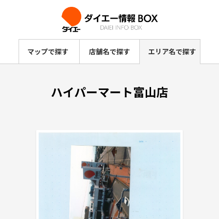
マップで探す
店舗名で探す
エリア名で探す
ハイパーマート富山店