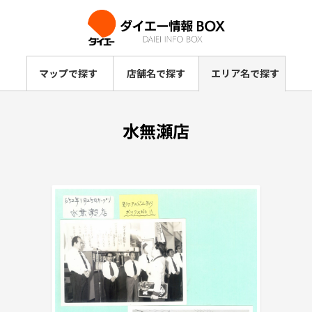
マップで探す
店舗名で探す
エリア名で探す
水無瀬店