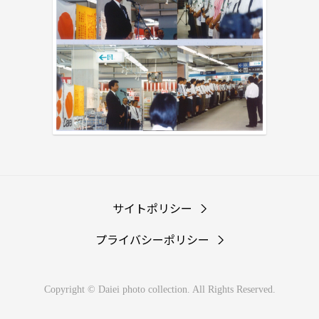
サイトポリシー
プライバシーポリシー
Copyright © Daiei photo collection. All Rights Reserved.