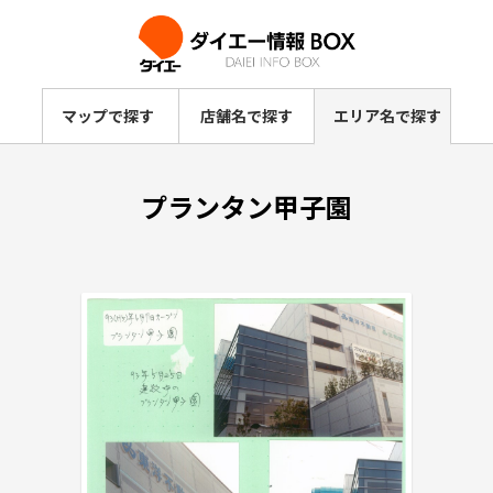
マップで探す
店舗名で探す
エリア名で探す
プランタン甲子園