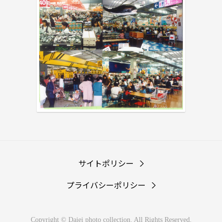
サイトポリシー
プライバシーポリシー
Copyright © Daiei photo collection. All Rights Reserved.