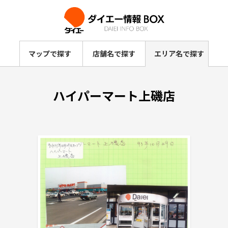
マップで探す
店舗名で探す
エリア名で探す
ハイパーマート上磯店