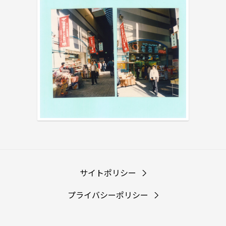
サイトポリシー
プライバシーポリシー