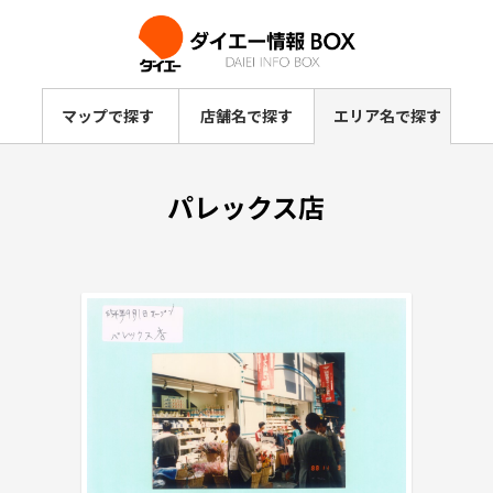
マップで探す
店舗名で探す
エリア名で探す
パレックス店