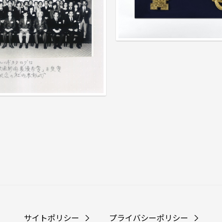
サイトポリシー
プライバシーポリシー