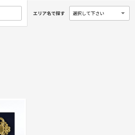
エリア名で探す