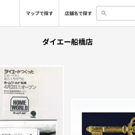
マップで探す
店舗名で探す
ダイエー船橋店