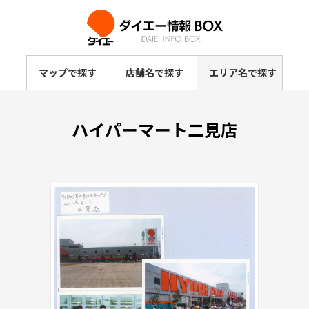
マップで探す
店舗名で探す
エリア名で探す
ハイパーマート二見店